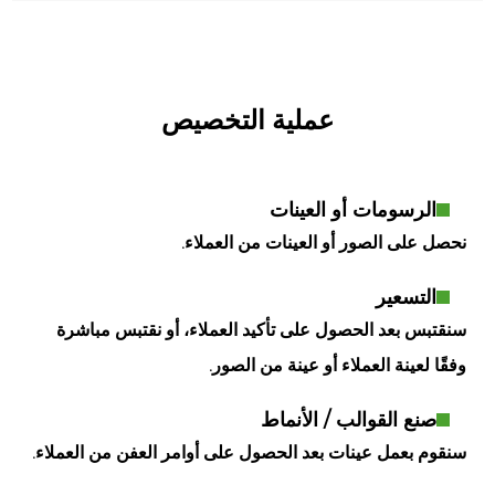
عملية التخصيص
الرسومات أو العينات
نحصل على الصور أو العينات من العملاء.
التسعير
سنقتبس بعد الحصول على تأكيد العملاء، أو نقتبس مباشرة
وفقًا لعينة العملاء أو عينة من الصور.
صنع القوالب / الأنماط
سنقوم بعمل عينات بعد الحصول على أوامر العفن من العملاء.