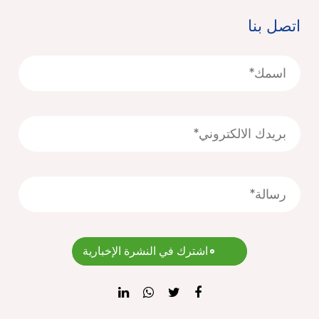
اتصل بنا
اشترك في النشرة الإخبارية