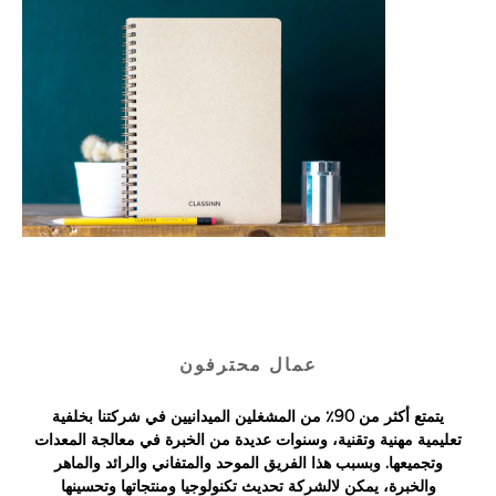
عمال محترفون
يتمتع أكثر من 90٪ من المشغلين الميدانيين في شركتنا بخلفية
تعليمية مهنية وتقنية، وسنوات عديدة من الخبرة في معالجة المعدات
وتجميعها. وبسبب هذا الفريق الموحد والمتفاني والرائد والماهر
والخبرة، يمكن لالشركة تحديث تكنولوجيا ومنتجاتها وتحسينها