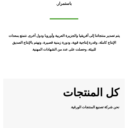
باستمرار.
يتم تصدير منتجاتنا إلى أفريقيا والجزيرة العربية وأوروبا ودول أخرى. نتمتع بمعدات
الإنتاج كاملة، وقدرة إنتاجية قوية، ودورة زمنية قصيرة، ونهتم بالإنتاج الصديق
للبيئة، وحصلت على عدد من الشهادات المهنية.
كل المنتجات
نحن شركة تصنيع المنتجات الورقية.