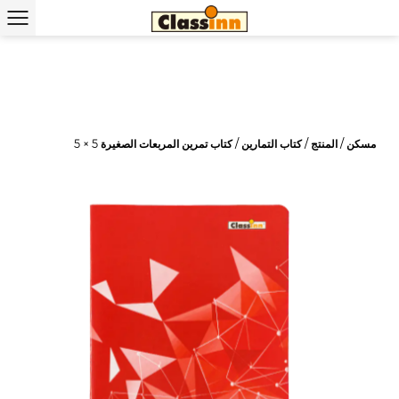
مسكن
/
المنتج
/
كتاب التمارين
/
كتاب تمرين المربعات الصغيرة 5 × 5