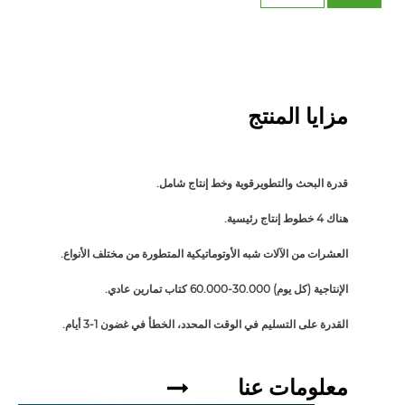
مزايا المنتج
قدرة البحث والتطويرقوية وخط إنتاج شامل.
هناك 4 خطوط إنتاج رئيسية.
العشرات من الآلات شبه الأوتوماتيكية المتطورة من مختلف الأنواع.
الإنتاجية (كل يوم) 30.000-60.000 كتاب تمارين عادي.
القدرة على التسليم في الوقت المحدد، الخطأ في غضون 1-3 أيام.
معلومات عنا