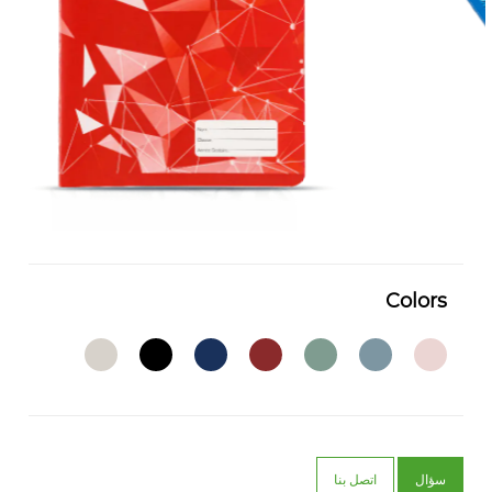
Colors
سؤال
اتصل بنا