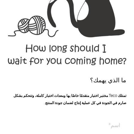
ما الذي يهمك؟
تمتلك Teco مختبر اختبار متقدمًا خاصًا بها ومعدات اختبار كاملة، وتتحكم بشكل
صارم في الجودة في كل عملية إنتاج لضمان جودة المنتج.