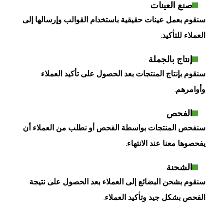
صنع العينات
سنقوم بعمل عينات حقيقية باستخدام القوالب وإرسالها إلى
العملاء للتأكيد.
إنتاج بالجملة
سنقوم بإنتاج المنتجات بعد الحصول على تأكيد العملاء
وأوامرهم.
الفحص
سنفحص المنتجات بواسطة الفحص أو نطلب من العملاء أن
يفحصوها معنا عند الانتهاء.
الشحنة
سنقوم بشحن البضائع إلى العملاء بعد الحصول على نتيجة
الفحص بشكل جيد وتأكيد العملاء.