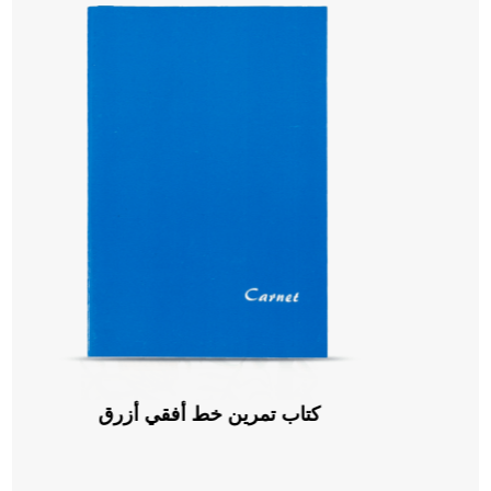
كتاب تمرين خط أفقي أخضر